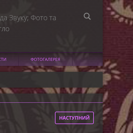
а Звуку; Фото та
тло
КТИ
ФОТОГАЛЕРЕЯ
НАСТУПНИЙ