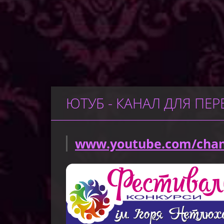
ЮТУБ - КАНАЛ ДЛЯ ПЕР
www.youtube.com/chan