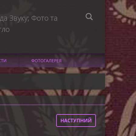
а Звуку; Фото та
тло
КТИ
ФОТОГАЛЕРЕЯ
НАСТУПНИЙ