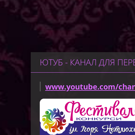
ЮТУБ - КАНАЛ ДЛЯ ПЕР
www.youtube.com/chan