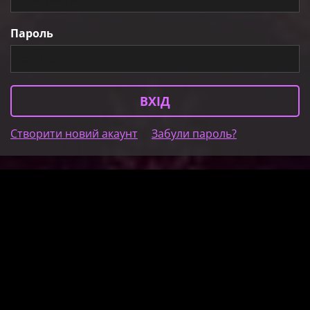
Пароль
Створити новий акаунт
Забули пароль?