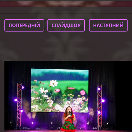
ПОПЕРЕДНІЙ
СЛАЙДШОУ
НАСТУПНИЙ