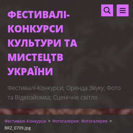
ФЕСТИВАЛІ-
КОНКУРСИ
КУЛЬТУРИ ТА
МИСТЕЦТВ
УКРАЇНИ
Фестивалі-Конкурси; Оренда Звуку; Фото
та Відеозйомка; Сценічне світло
Фестивалі-Конкурси
>
Фотогалерея: Фотогалерея
>
BRZ_0709.jpg